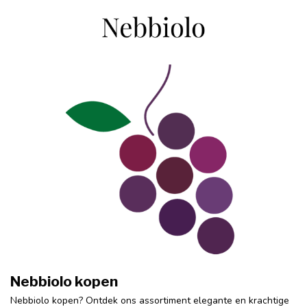
Nebbiolo kopen
Nebbiolo kopen? Ontdek ons assortiment elegante en krachtige