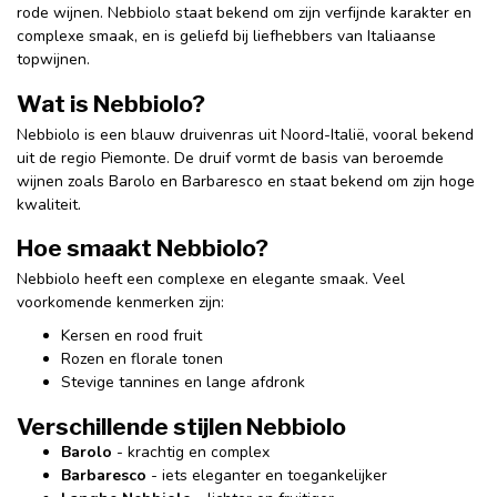
rode wijnen. Nebbiolo staat bekend om zijn verfijnde karakter en
complexe smaak, en is geliefd bij liefhebbers van Italiaanse
topwijnen.
Wat is Nebbiolo?
Nebbiolo is een blauw druivenras uit Noord-Italië, vooral bekend
uit de regio Piemonte. De druif vormt de basis van beroemde
wijnen zoals Barolo en Barbaresco en staat bekend om zijn hoge
kwaliteit.
Hoe smaakt Nebbiolo?
Nebbiolo heeft een complexe en elegante smaak. Veel
voorkomende kenmerken zijn:
Kersen en rood fruit
Rozen en florale tonen
Stevige tannines en lange afdronk
Verschillende stijlen Nebbiolo
Barolo
- krachtig en complex
Barbaresco
- iets eleganter en toegankelijker