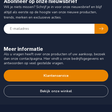
Abonneer op onze nieuwsbrief
Wil je niets missen? Schrijf je in voor onze nieuwsbrief en blijf
altijd als eerste op de hoogte van onze nieuwe producten,
trends, merken en exclusieve acties.
Meer informatie
Als u vragen heeft over onze producten of uw aankoop, bezoek
dan onze contactpagina. Hier vindt u onze bedrijfsgegevens en
antwoorden op veel gestelde vragen.
Klantenservice
Bekijk onze winkel