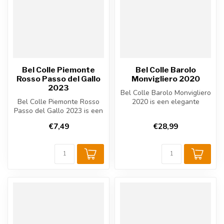
Bel Colle Piemonte
Bel Colle Barolo
Rosso Passo del Gallo
Monvigliero 2020
2023
Bel Colle Barolo Monvigliero
Bel Colle Piemonte Rosso
2020 is een elegante
Passo del Gallo 2023 is een
Italiaanse rode wijn uit
Italiaanse rode wijn uit Pi...
Piemo...
€7,49
€28,99