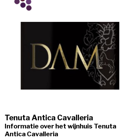
Tenuta Antica Cavalleria
Informatie over het wijnhuis Tenuta
Antica Cavalleria