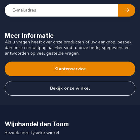
Meer informatie
Als u vragen heeft over onze producten of uw aankoop, bezoek
dan onze contactpagina. Hier vindt u onze bedrijfsgegevens en
antwoorden op veel gestelde vragen.
Klantenservice
Bekijk onze winkel
Wijnhandel den Toom
Bezoek onze fysieke winkel