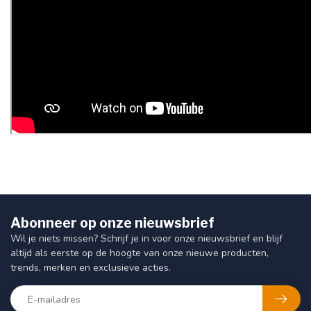
Abonneer op onze nieuwsbrief
Wil je niets missen? Schrijf je in voor onze nieuwsbrief en blijf
altijd als eerste op de hoogte van onze nieuwe producten,
trends, merken en exclusieve acties.