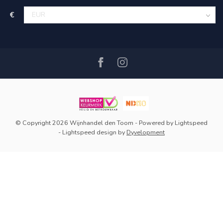
€
© Copyright 2026 Wijnhandel den Toom
- Powered by
Lightspeed
-
Lightspeed design
by
Dyvelopment