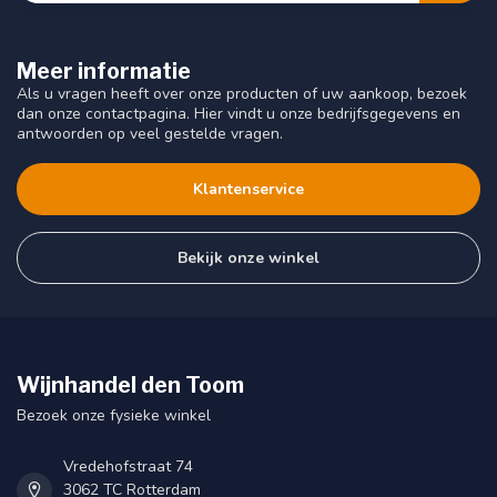
Meer informatie
Als u vragen heeft over onze producten of uw aankoop, bezoek
dan onze contactpagina. Hier vindt u onze bedrijfsgegevens en
antwoorden op veel gestelde vragen.
Klantenservice
Bekijk onze winkel
Wijnhandel den Toom
Bezoek onze fysieke winkel
Vredehofstraat 74
3062 TC Rotterdam