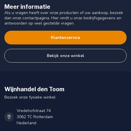
Meer informatie
Als u vragen heeft over onze producten of uw aankoop, bezoek
dan onze contactpagina. Hier vindt u onze bedrijfsgegevens en
antwoorden op veel gestelde vragen.
Klantenservice
Bekijk onze winkel
Wijnhandel den Toom
Bezoek onze fysieke winkel
Vredehofstraat 74
3062 TC Rotterdam
Nederland