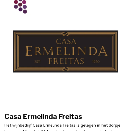
Casa Ermelinda Freitas
Het wijnbedrijf Casa Ermelinda Freitas is gelegen in het dorpje