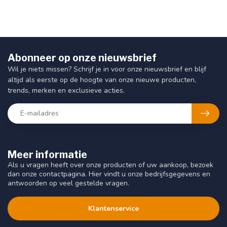
Abonneer op onze nieuwsbrief
Wil je niets missen? Schrijf je in voor onze nieuwsbrief en blijf
altijd als eerste op de hoogte van onze nieuwe producten,
trends, merken en exclusieve acties.
Meer informatie
Als u vragen heeft over onze producten of uw aankoop, bezoek
dan onze contactpagina. Hier vindt u onze bedrijfsgegevens en
antwoorden op veel gestelde vragen.
Klantenservice