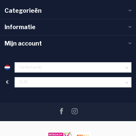
Categorieën
Informatie
Mijn account
€