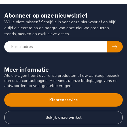
Abonneer op onze nieuwsbrief
Wil je niets missen? Schrijf je in voor onze nieuwsbrief en blijf
altijd als eerste op de hoogte van onze nieuwe producten,
trends, merken en exclusieve acties.
Meer informatie
Als u vragen heeft over onze producten of uw aankoop, bezoek
dan onze contactpagina. Hier vindt u onze bedrijfsgegevens en
antwoorden op veel gestelde vragen.
Klantenservice
Bekijk onze winkel