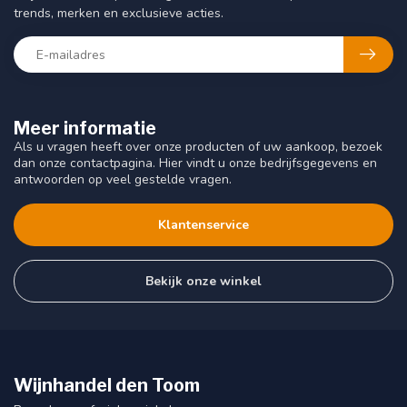
trends, merken en exclusieve acties.
Meer informatie
Als u vragen heeft over onze producten of uw aankoop, bezoek
dan onze contactpagina. Hier vindt u onze bedrijfsgegevens en
antwoorden op veel gestelde vragen.
Klantenservice
Bekijk onze winkel
Wijnhandel den Toom