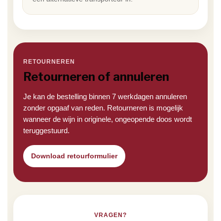
RETOURNEREN
Retourneren of annuleren
Je kan de bestelling binnen 7 werkdagen annuleren
zonder opgaaf van reden. Retourneren is mogelijk
wanneer de wijn in originele, ongeopende doos wordt
teruggestuurd.
Download retourformulier
VRAGEN?