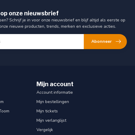
op onze nieuwsbrief
sen? Schrijf je in voor onze nieuwsbrief en blijf altijd als eerste op
onze nieuwe producten, trends, merken en exclusieve acties.
Abonneer
Mijn account
Account informatie
om
Mijn bestellingen
 Toom
Mijn tickets
Mijn verlanglijst
Vergelijk