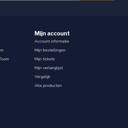
Mijn account
Account informatie
om
Mijn bestellingen
 Toom
Mijn tickets
Mijn verlanglijst
Vergelijk
Alle producten