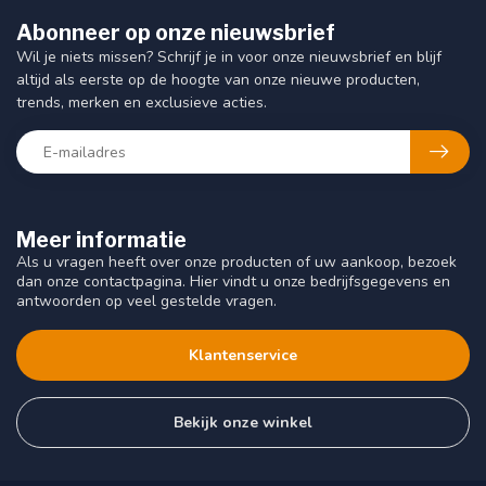
Abonneer op onze nieuwsbrief
Wil je niets missen? Schrijf je in voor onze nieuwsbrief en blijf
altijd als eerste op de hoogte van onze nieuwe producten,
trends, merken en exclusieve acties.
Meer informatie
Als u vragen heeft over onze producten of uw aankoop, bezoek
dan onze contactpagina. Hier vindt u onze bedrijfsgegevens en
antwoorden op veel gestelde vragen.
Klantenservice
Bekijk onze winkel