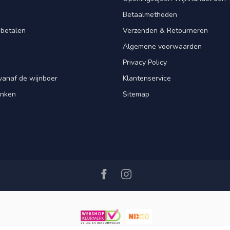
Betaalmethoden
 betalen
Verzenden & Retourneren
Algemene voorwaarden
Privacy Policy
vanaf de wijnboer
Klantenservice
enken
Sitemap