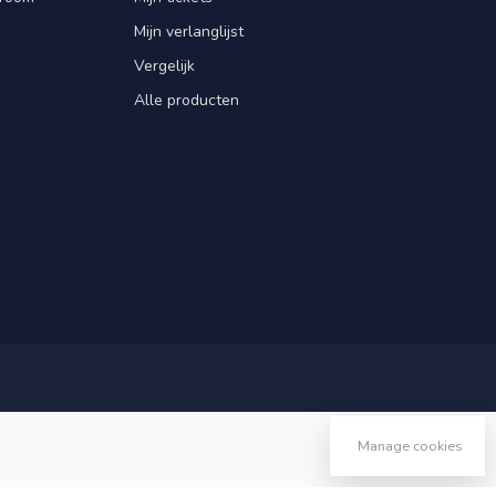
Mijn verlanglijst
Vergelijk
Alle producten
Manage cookies