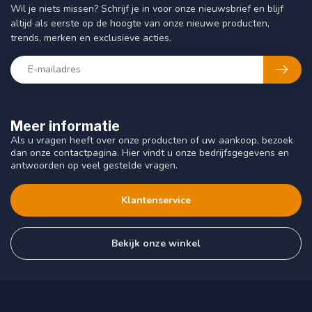
Wil je niets missen? Schrijf je in voor onze nieuwsbrief en blijf
altijd als eerste op de hoogte van onze nieuwe producten,
trends, merken en exclusieve acties.
Meer informatie
Als u vragen heeft over onze producten of uw aankoop, bezoek
dan onze contactpagina. Hier vindt u onze bedrijfsgegevens en
antwoorden op veel gestelde vragen.
Klantenservice
Bekijk onze winkel