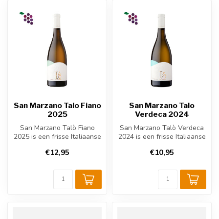
San Marzano Talo Fiano
San Marzano Talo
2025
Verdeca 2024
San Marzano Talò Fiano
San Marzano Talò Verdeca
2025 is een frisse Italiaanse
2024 is een frisse Italiaanse
witte wijn uit Puglia. Deze...
witte wijn uit Puglia. De...
€12,95
€10,95