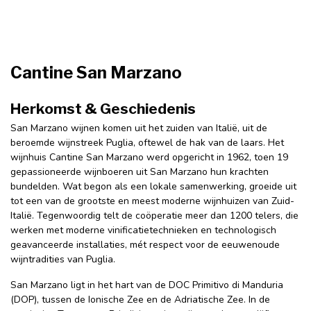
Cantine San Marzano
Herkomst & Geschiedenis
San Marzano wijnen komen uit het zuiden van Italië, uit de
beroemde wijnstreek Puglia, oftewel de hak van de laars. Het
wijnhuis
Cantine San Marzano
werd opgericht in 1962, toen 19
gepassioneerde wijnboeren uit San Marzano hun krachten
bundelden. Wat begon als een lokale samenwerking, groeide uit
tot een van de grootste en meest moderne wijnhuizen van Zuid-
Italië. Tegenwoordig telt de coöperatie meer dan 1200 telers, die
werken met moderne vinificatietechnieken en technologisch
geavanceerde installaties, mét respect voor de eeuwenoude
wijntradities van Puglia.
San Marzano ligt in het hart van de DOC Primitivo di Manduria
(DOP), tussen de Ionische Zee en de Adriatische Zee. In de