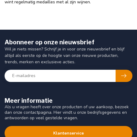
wint regelmatig medailles met al zijn wijnen.
Abonneer op onze nieuwsbrief
Wil je niets missen? Schrijf je in voor onze nieuwsbrief en blijf
altijd als eerste op de hoogte van onze nieuwe producten,
trends, merken en exclusieve acties.
Meer informatie
Als u vragen heeft over onze producten of uw aankoop, bezoek
dan onze contactpagina. Hier vindt u onze bedrijfsgegevens en
antwoorden op veel gestelde vragen.
Klantenservice