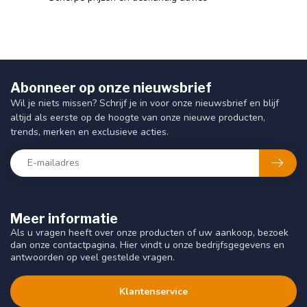
Abonneer op onze nieuwsbrief
Wil je niets missen? Schrijf je in voor onze nieuwsbrief en blijf
altijd als eerste op de hoogte van onze nieuwe producten,
trends, merken en exclusieve acties.
Meer informatie
Als u vragen heeft over onze producten of uw aankoop, bezoek
dan onze contactpagina. Hier vindt u onze bedrijfsgegevens en
antwoorden op veel gestelde vragen.
Klantenservice