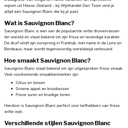
wijnen uit Nieuw-Zeeland - bij Wijnhandel Den Toom vind je
altijd een Sauvignon Blanc die bij je past.
Wat is Sauvignon Blanc?
Sauvignon Blanc is een van de populairste witte druivenrassen
ter wereld en staat bekend om zijn frisse en levendige karakter.
De druif vindt zijn oorsprong in Frankrijk, met name in de Loire en
Bordeaux, maar wordt tegenwoordig wereldwijd verbouwd.
Hoe smaakt Sauvignon Blanc?
Sauvignon Blanc staat bekend om zijn uitgesproken frisse smaak.
Veel voorkomende smaakkenmerken zijn:
Citrus en limoen
Groene appel en kruisbessen
Frisse zuren en kruidige tonen
Hierdoor is Sauvignon Blanc perfect voor liefhebbers van frisse
witte wijn.
Verschillende stijlen Sauvignon Blanc