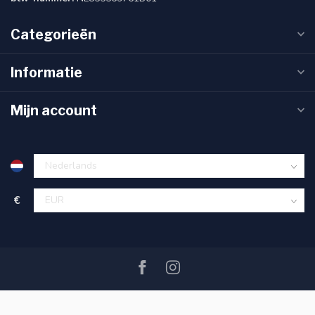
Categorieën
Informatie
Mijn account
€