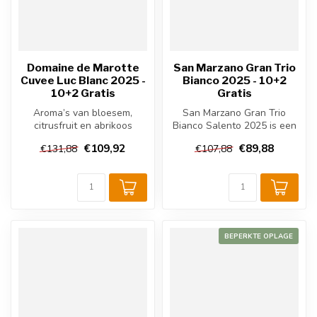
Domaine de Marotte
San Marzano Gran Trio
Cuvee Luc Blanc 2025 -
Bianco 2025 - 10+2
10+2 Gratis
Gratis
Aroma’s van bloesem,
San Marzano Gran Trio
citrusfruit en abrikoos
Bianco Salento 2025 is een
vliegen het glas uit. In de
frisse witte wijn uit Puglia,
€109,92
€89,88
€131,88
€107,88
mond is...
I...
BEPERKTE OPLAGE