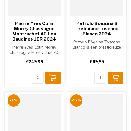
Pierre Yves Colin
Petrolo Bòggina B
Morey Chassagne
Trebbiano Toscano
Montrachet AC Les
Bianco 2024
Baudines 1ER 2024
Petrolo Bòggina Toscano
Pierre Yves Colin Morey
Bianco is een prestigieuze
Chassagne Montrachet AC
witte wijn uit Toscane,
Les Baudines 1ER 2024
gemaa...
€249,99
€69,95
gemaakt va...
-9%
-17%