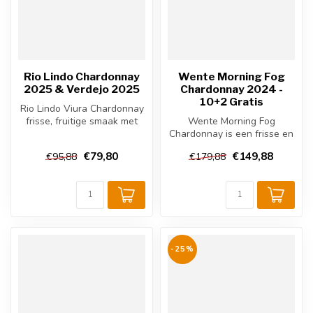
Rio Lindo Chardonnay
Wente Morning Fog
2025 & Verdejo 2025
Chardonnay 2024 -
10+2 Gratis
Rio Lindo Viura Chardonnay
frisse, fruitige smaak met
Wente Morning Fog
tonen van appel, perzik en...
Chardonnay is een frisse en
elegante witte wijn uit
€79,80
€149,88
€95,88
€179,88
Californië...
-25%