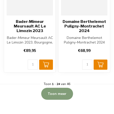
Bader-Mimeur
Domaine Berthelemot
Meursault AC Le
Puligny-Montrachet
Limozin 2023
2024
Bader-Mimeur Meursault AC
Domaine Berthelemot
Le Limozin 2023, Bourgogne,
Puligny-Montrachet 2024
Frankrijk. Gemaakt van 100...
gemaakt van 100%
€89,95
€68,99
Chardonnay. Aroma’s...
Toon
1
-
24
van 46
Toon meer