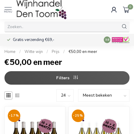
0
MENU
Gratis verzending €69,-
Voor 16:00 best
9.8
Home
/
Witte wijn
/
Prijs
/
€50,00 en meer
€50,00 en meer
Filters
-17%
-25%