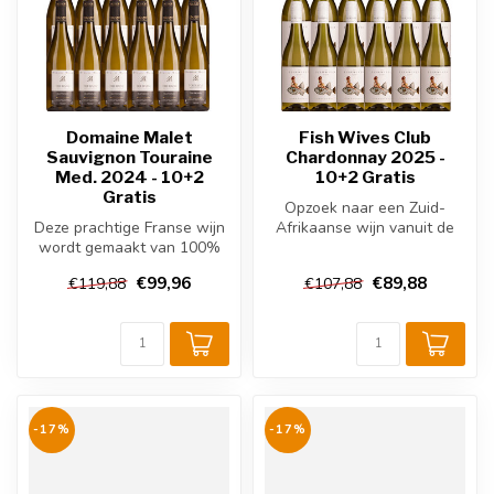
Domaine Malet
Fish Wives Club
Sauvignon Touraine
Chardonnay 2025 -
Med. 2024 - 10+2
10+2 Gratis
Gratis
Opzoek naar een Zuid-
Deze prachtige Franse wijn
Afrikaanse wijn vanuit de
wordt gemaakt van 100%
wijnstreek Western Cape,
Sauvignon Blanc druiven.
deze Cha...
€99,96
€89,88
€119,88
€107,88
De wi...
-17%
-17%