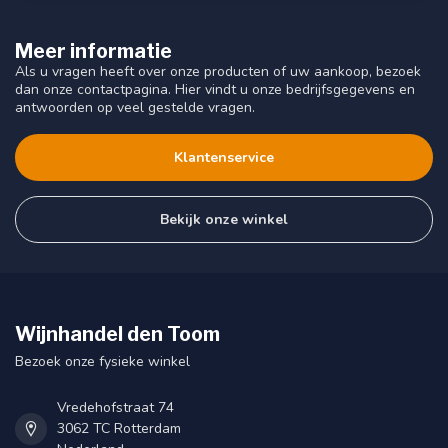
Meer informatie
Als u vragen heeft over onze producten of uw aankoop, bezoek
dan onze contactpagina. Hier vindt u onze bedrijfsgegevens en
antwoorden op veel gestelde vragen.
Klantenservice
Bekijk onze winkel
Wijnhandel den Toom
Bezoek onze fysieke winkel
Vredehofstraat 74
3062 TC Rotterdam