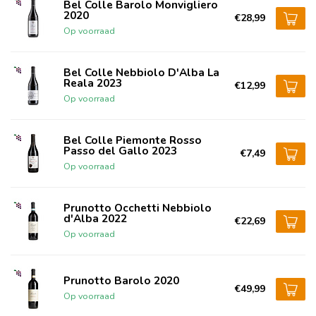
Bel Colle Barolo Monvigliero
2020
€28,99
Op voorraad
Bel Colle Nebbiolo D'Alba La
Reala 2023
€12,99
Op voorraad
Bel Colle Piemonte Rosso
Passo del Gallo 2023
€7,49
Op voorraad
Prunotto Occhetti Nebbiolo
d'Alba 2022
€22,69
Op voorraad
Prunotto Barolo 2020
€49,99
Op voorraad