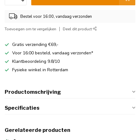
Bestel voor 16:00, vandaag verzonden
Toevoegen om te vergelijken
Deel dit product
Gratis verzending €69,-
Voor 16:00 besteld, vandaag verzonden*
Klantbeoordeling 9.8/10
Fysieke winkel in Rotterdam
Productomschrijving
Specificaties
Gerelateerde producten