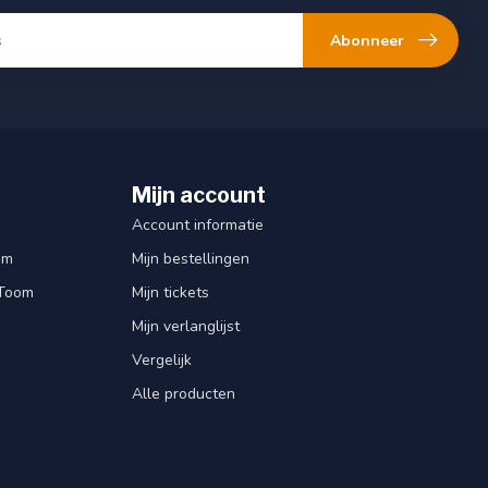
Abonneer
Mijn account
Account informatie
om
Mijn bestellingen
 Toom
Mijn tickets
Mijn verlanglijst
Vergelijk
Alle producten