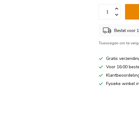
Bestel voor 
Toevoegen om te verge
Gratis verzendi
Voor 16:00 best
Klantbeoordeling
Fysieke winkel 