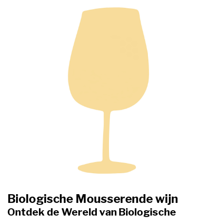
Biologische Mousserende wijn
Ontdek de Wereld van Biologische