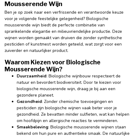
Mousserende Wijn
Ben je op zoek naar een verfrissende en verantwoorde keuze
voor je volgende feestelijke gelegenheid? Biologische
mousserende wijn biedt de perfecte combinatie van
sprankelende elegantie en milieuvriendelijke productie. Deze
wijnen worden gemaakt van druiven die zonder synthetische
pesticiden of kunstmest worden geteeld, wat zorgt voor een
zuiverder en natuurlijker product.
Waarom Kiezen voor Biologische
Mousserende Wijn?
Duurzaamheid
: Biologische wijnbouw respecteert de
natuur en bevordert biodiversiteit. Door te kiezen voor
biologische mousserende wijn, draag je bij aan een
gezondere planeet.
Gezondheid
: Zonder chemische toevoegingen en
pesticiden zijn biologische wijnen vaak beter voor je
gezondheid. Ze bevatten minder sulfieten, wat kan helpen
om hoofdpijn en allergische reacties te verminderen.
Smaakbeleving
: Biologische mousserende wijnen staan
bekend om hun pure en authentieke smaak. De natuurlijke