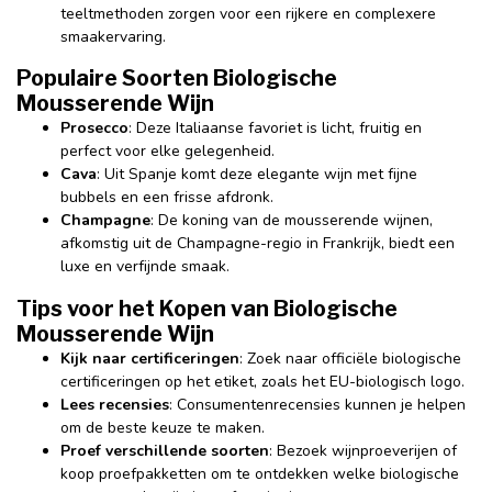
teeltmethoden zorgen voor een rijkere en complexere
smaakervaring.
Populaire Soorten Biologische
Mousserende Wijn
Prosecco
: Deze Italiaanse favoriet is licht, fruitig en
perfect voor elke gelegenheid.
Cava
: Uit Spanje komt deze elegante wijn met fijne
bubbels en een frisse afdronk.
Champagne
: De koning van de mousserende wijnen,
afkomstig uit de Champagne-regio in Frankrijk, biedt een
luxe en verfijnde smaak.
Tips voor het Kopen van Biologische
Mousserende Wijn
Kijk naar certificeringen
: Zoek naar officiële biologische
certificeringen op het etiket, zoals het EU-biologisch logo.
Lees recensies
: Consumentenrecensies kunnen je helpen
om de beste keuze te maken.
Proef verschillende soorten
: Bezoek wijnproeverijen of
koop proefpakketten om te ontdekken welke biologische