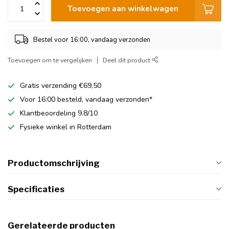
Toevoegen aan winkelwagen
Bestel voor 16:00, vandaag verzonden
Toevoegen om te vergelijken
Deel dit product
Gratis verzending €69,50
Voor 16:00 besteld, vandaag verzonden*
Klantbeoordeling 9.8/10
Fysieke winkel in Rotterdam
Productomschrijving
Specificaties
Gerelateerde producten