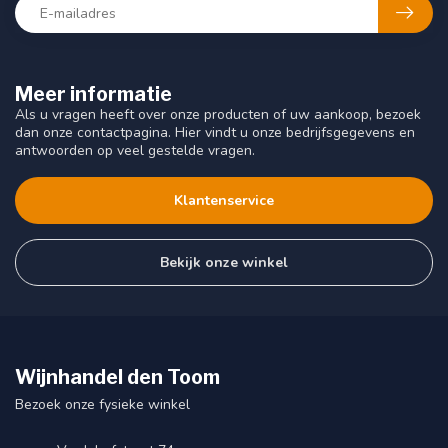
Meer informatie
Als u vragen heeft over onze producten of uw aankoop, bezoek
dan onze contactpagina. Hier vindt u onze bedrijfsgegevens en
antwoorden op veel gestelde vragen.
Klantenservice
Bekijk onze winkel
Wijnhandel den Toom
Bezoek onze fysieke winkel