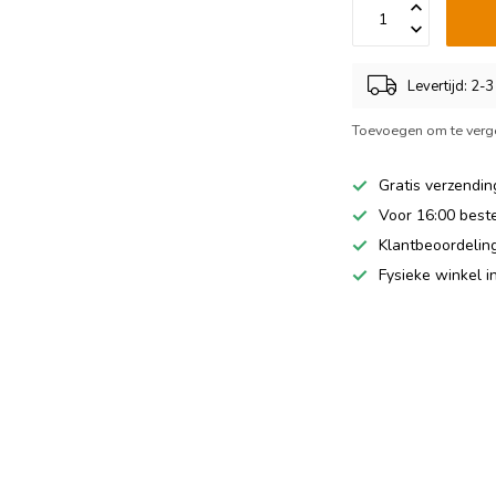
Levertijd: 2-
Toevoegen om te verge
Gratis verzendin
Voor 16:00 best
Klantbeoordeling
Fysieke winkel 