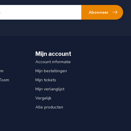
Abonneer
Mijn account
Account informatie
om
Mijn bestellingen
 Toom
Mijn tickets
Mijn verlanglijst
Vergelijk
Alle producten