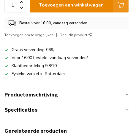
Toevoegen aan winkelwagen
Bestel voor 16:00, vandaag verzonden
Toevoegen om te vergelijken
Deel dit product
Gratis verzending €69,-
Voor 16:00 besteld, vandaag verzonden*
Klantbeoordeling 9.8/10
Fysieke winkel in Rotterdam
Productomschrijving
Specificaties
Gerelateerde producten