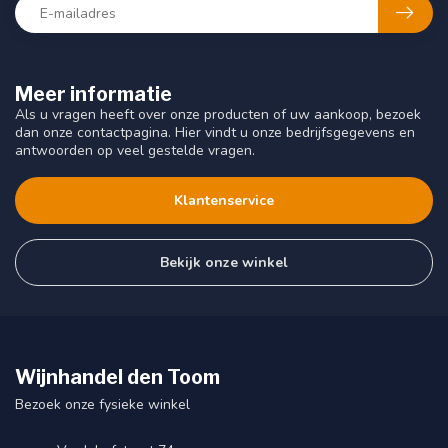
Meer informatie
Als u vragen heeft over onze producten of uw aankoop, bezoek
dan onze contactpagina. Hier vindt u onze bedrijfsgegevens en
antwoorden op veel gestelde vragen.
Klantenservice
Bekijk onze winkel
Wijnhandel den Toom
Bezoek onze fysieke winkel