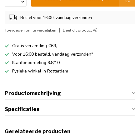
Bestel voor 16:00, vandaag verzonden
Toevoegen om te vergelijken
Deel dit product
Gratis verzending €69,-
Voor 16:00 besteld, vandaag verzonden*
Klantbeoordeling 9.8/10
Fysieke winkel in Rotterdam
Productomschrijving
Specificaties
Gerelateerde producten