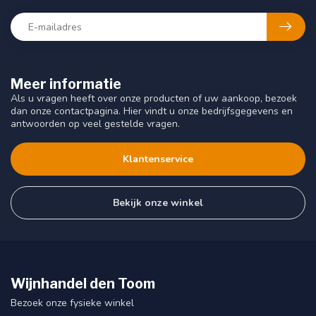
Meer informatie
Als u vragen heeft over onze producten of uw aankoop, bezoek
dan onze contactpagina. Hier vindt u onze bedrijfsgegevens en
antwoorden op veel gestelde vragen.
Klantenservice
Bekijk onze winkel
Wijnhandel den Toom
Bezoek onze fysieke winkel