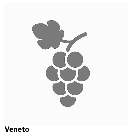
Veneto