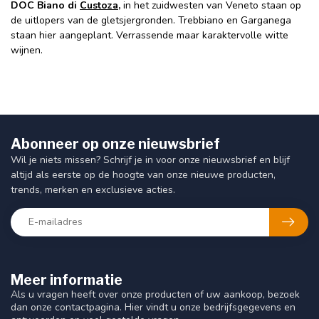
DOC Biano di
Custoza
,
in het zuidwesten van Veneto staan op
de uitlopers van de gletsjergronden. Trebbiano en Garganega
staan hier aangeplant. Verrassende maar karaktervolle witte
wijnen.
Abonneer op onze nieuwsbrief
Wil je niets missen? Schrijf je in voor onze nieuwsbrief en blijf
altijd als eerste op de hoogte van onze nieuwe producten,
trends, merken en exclusieve acties.
Meer informatie
Als u vragen heeft over onze producten of uw aankoop, bezoek
dan onze contactpagina. Hier vindt u onze bedrijfsgegevens en