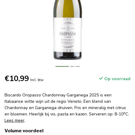
€10,99
Op voorraad
Incl. btw
Biscardo Oropasso Chardonnay Garganega 2025 is een
Italiaanse witte wijn uit de regio Veneto. Een blend van
Chardonnay en Garganega-druiven. Fris en mineralig met citrus
en bloemen. Heerlijk bij vis, pasta en kazen. Serveren op: 8-10°C.
Lees meer
.
Volume voordeel