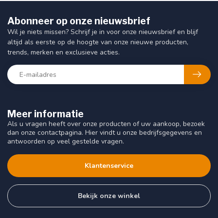
Abonneer op onze nieuwsbrief
Wil je niets missen? Schrijf je in voor onze nieuwsbrief en blijf
altijd als eerste op de hoogte van onze nieuwe producten,
trends, merken en exclusieve acties.
Meer informatie
Als u vragen heeft over onze producten of uw aankoop, bezoek
dan onze contactpagina. Hier vindt u onze bedrijfsgegevens en
antwoorden op veel gestelde vragen.
Klantenservice
Bekijk onze winkel