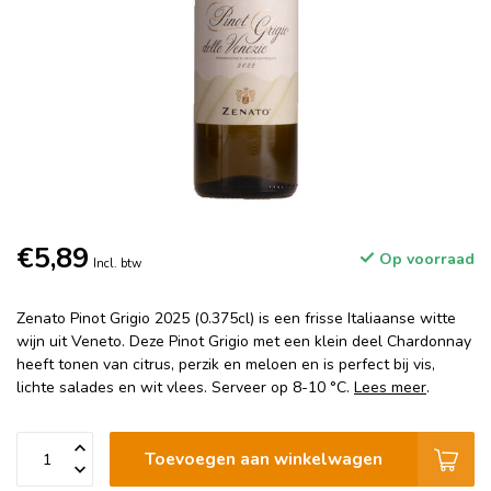
€5,89
Op voorraad
Incl. btw
Zenato Pinot Grigio 2025 (0.375cl) is een frisse Italiaanse witte
wijn uit Veneto. Deze Pinot Grigio met een klein deel Chardonnay
heeft tonen van citrus, perzik en meloen en is perfect bij vis,
lichte salades en wit vlees. Serveer op 8-10 °C.
Lees meer
.
Toevoegen aan winkelwagen