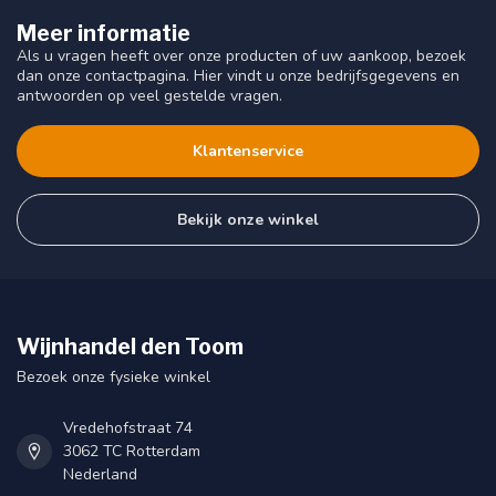
Meer informatie
Als u vragen heeft over onze producten of uw aankoop, bezoek
dan onze contactpagina. Hier vindt u onze bedrijfsgegevens en
antwoorden op veel gestelde vragen.
Klantenservice
Bekijk onze winkel
Wijnhandel den Toom
Bezoek onze fysieke winkel
Vredehofstraat 74
3062 TC Rotterdam
Nederland