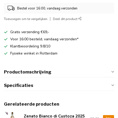
Bestel voor 16:00, vandaag verzonden
Toevoegen om te vergelijken
Deel dit product
Gratis verzending €69,-
Voor 16:00 besteld, vandaag verzonden*
Klantbeoordeling 9.8/10
Fysieke winkel in Rotterdam
Productomschrijving
Specificaties
Gerelateerde producten
Zenato Bianco di Custoza 2025