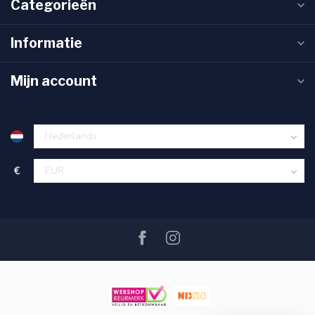
Categorieën
Informatie
Mijn account
€