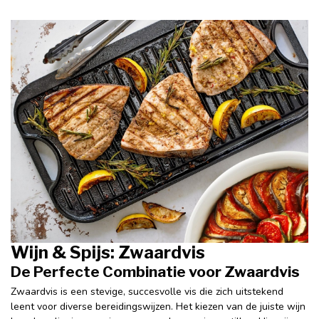
Wijn & Spijs: Zwaardvis
De Perfecte Combinatie voor Zwaardvis
Zwaardvis is een stevige, succesvolle vis die zich uitstekend
leent voor diverse bereidingswijzen. Het kiezen van de juiste wijn