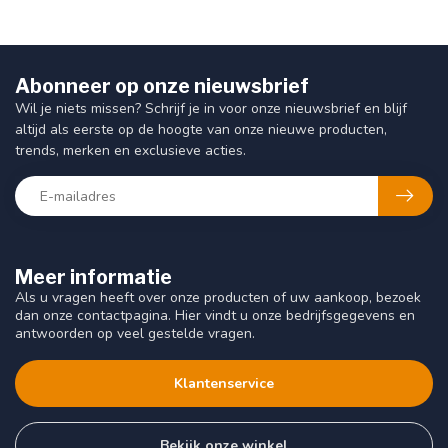
Abonneer op onze nieuwsbrief
Wil je niets missen? Schrijf je in voor onze nieuwsbrief en blijf
altijd als eerste op de hoogte van onze nieuwe producten,
trends, merken en exclusieve acties.
Meer informatie
Als u vragen heeft over onze producten of uw aankoop, bezoek
dan onze contactpagina. Hier vindt u onze bedrijfsgegevens en
antwoorden op veel gestelde vragen.
Klantenservice
Bekijk onze winkel