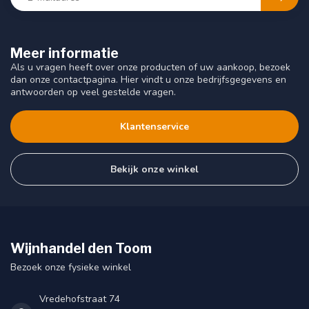
Meer informatie
Als u vragen heeft over onze producten of uw aankoop, bezoek
dan onze contactpagina. Hier vindt u onze bedrijfsgegevens en
antwoorden op veel gestelde vragen.
Klantenservice
Bekijk onze winkel
Wijnhandel den Toom
Bezoek onze fysieke winkel
Vredehofstraat 74