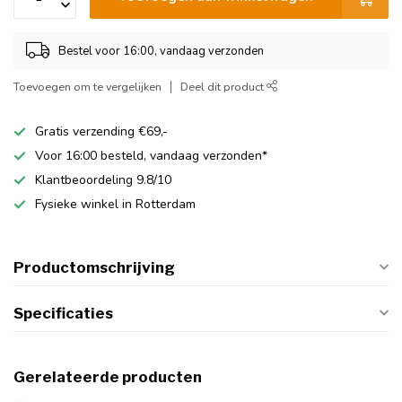
Bestel voor 16:00, vandaag verzonden
Toevoegen om te vergelijken
Deel dit product
Gratis verzending €69,-
Voor 16:00 besteld, vandaag verzonden*
Klantbeoordeling 9.8/10
Fysieke winkel in Rotterdam
Productomschrijving
Specificaties
Gerelateerde producten