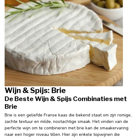
Wijn & Spijs: Brie
De Beste Wijn & Spijs Combinaties met
Brie
Brie is een geliefde Franse kaas die bekend staat om zijn romige,
zachte textuur en milde, nootachtige smaak. Het vinden van de
perfecte wijn om te combineren met brie kan de smaakervaring
naar een hoger niveau tillen. Hier zijn enkele topwijnen die