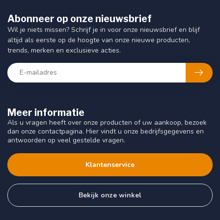
Abonneer op onze nieuwsbrief
Wil je niets missen? Schrijf je in voor onze nieuwsbrief en blijf
altijd als eerste op de hoogte van onze nieuwe producten,
trends, merken en exclusieve acties.
Meer informatie
Als u vragen heeft over onze producten of uw aankoop, bezoek
dan onze contactpagina. Hier vindt u onze bedrijfsgegevens en
antwoorden op veel gestelde vragen.
Klantenservice
Bekijk onze winkel