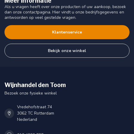
Meer informatie
Als u vragen heeft over onze producten of uw aankoop, bezoek
dan onze contactpagina. Hier vindt u onze bedrijfsgegevens en
antwoorden op veel gestelde vragen.
Klantenservice
Bekijk onze winkel
Wijnhandel den Toom
Bezoek onze fysieke winkel
Vredehofstraat 74
3062 TC Rotterdam
Nederland