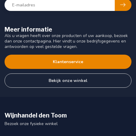
Meer informatie
Als u vragen heeft over onze producten of uw aankoop, bezoek
dan onze contactpagina. Hier vindt u onze bedrijfsgegevens en
antwoorden op veel gestelde vragen.
Klantenservice
Bekijk onze winkel
Wijnhandel den Toom
Bezoek onze fysieke winkel