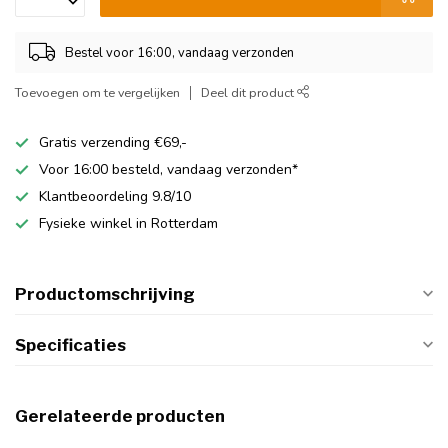
Bestel voor 16:00, vandaag verzonden
Toevoegen om te vergelijken
Deel dit product
Gratis verzending €69,-
Voor 16:00 besteld, vandaag verzonden*
Klantbeoordeling 9.8/10
Fysieke winkel in Rotterdam
Productomschrijving
Specificaties
Gerelateerde producten