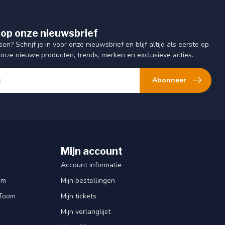
op onze nieuwsbrief
sen? Schrijf je in voor onze nieuwsbrief en blijf altijd als eerste op
onze nieuwe producten, trends, merken en exclusieve acties.
Abonneer
Mijn account
Account informatie
om
Mijn bestellingen
 Toom
Mijn tickets
Mijn verlanglijst