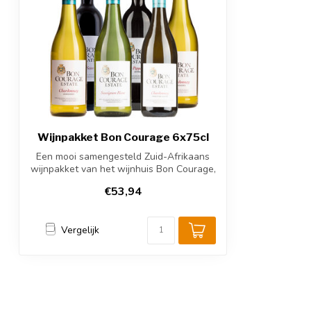
Wijnpakket Bon Courage 6x75cl
Een mooi samengesteld Zuid-Afrikaans
wijnpakket van het wijnhuis Bon Courage,
fr...
€53,94
Vergelijk