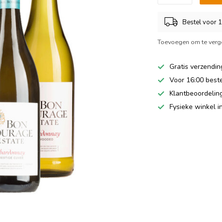
Bestel voor 
Toevoegen om te verge
Gratis verzendin
Voor 16:00 best
Klantbeoordeling
Fysieke winkel 