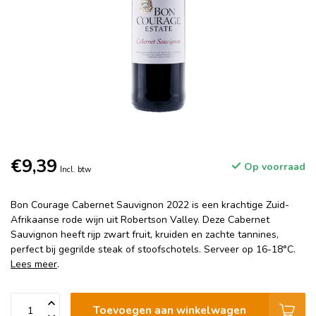
€9,39
Op voorraad
Incl. btw
Bon Courage Cabernet Sauvignon 2022 is een krachtige Zuid-
Afrikaanse rode wijn uit Robertson Valley. Deze Cabernet
Sauvignon heeft rijp zwart fruit, kruiden en zachte tannines,
perfect bij gegrilde steak of stoofschotels. Serveer op 16-18°C.
Lees meer
.
Toevoegen aan winkelwagen