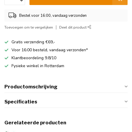
Bestel voor 16:00, vandaag verzonden
Toevoegen om te vergelijken
Deel dit product
Gratis verzending €69,-
Voor 16:00 besteld, vandaag verzonden*
Klantbeoordeling 9.8/10
Fysieke winkel in Rotterdam
Productomschrijving
Specificaties
Gerelateerde producten