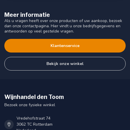
Meer informatie
Als u vragen heeft over onze producten of uw aankoop, bezoek
dan onze contactpagina. Hier vindt u onze bedrijfsgegevens en
antwoorden op veel gestelde vragen.
Klantenservice
Bekijk onze winkel
Wijnhandel den Toom
Bezoek onze fysieke winkel
Vredehofstraat 74
3062 TC Rotterdam