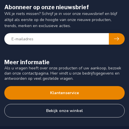
Abonneer op onze nieuwsbrief
Wil je niets missen? Schrijf je in voor onze nieuwsbrief en blijf
altijd als eerste op de hoogte van onze nieuwe producten,
trends, merken en exclusieve acties.
Meer informatie
Als u vragen heeft over onze producten of uw aankoop, bezoek
dan onze contactpagina. Hier vindt u onze bedrijfsgegevens en
antwoorden op veel gestelde vragen.
Klantenservice
Bekijk onze winkel