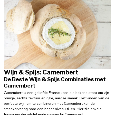
Wijn & Spijs: Camembert
De Beste Wijn & Spijs Combinaties met
Camembert
Camembert is een geliefde Franse kaas die bekend staat om zijn
romige, zachte textuur en rijke, aardse smaak. Het vinden van de
perfecte wijn om te combineren met Camembert kan de
smaakervaring naar een hoger niveau tillen. Hier zijn enkele
topwijnen die uitstekende passen bij Camembert: