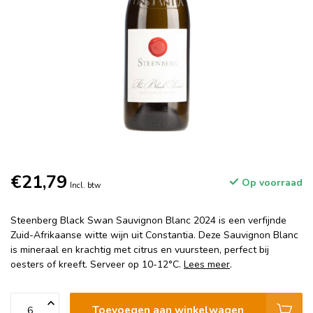
€21,79
Op voorraad
Incl. btw
Steenberg Black Swan Sauvignon Blanc 2024 is een verfijnde
Zuid-Afrikaanse witte wijn uit Constantia. Deze Sauvignon Blanc
is mineraal en krachtig met citrus en vuursteen, perfect bij
oesters of kreeft. Serveer op 10-12°C.
Lees meer
.
Toevoegen aan winkelwagen