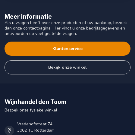
Meer informatie
Als u vragen heeft over onze producten of uw aankoop, bezoek
dan onze contactpagina. Hier vindt u onze bedrijfsgegevens en
antwoorden op veel gestelde vragen.
Klantenservice
Bekijk onze winkel
Wijnhandel den Toom
Bezoek onze fysieke winkel
Vredehofstraat 74
3062 TC Rotterdam