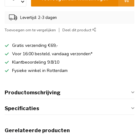
Levertijd: 2-3 dagen
Toevoegen om te vergelijken
Deel dit product
Gratis verzending €69,-
Voor 16:00 besteld, vandaag verzonden*
Klantbeoordeling 9.8/10
Fysieke winkel in Rotterdam
Productomschrijving
Specificaties
Gerelateerde producten