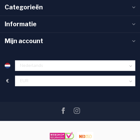
Categorieën
Informatie
Mijn account
€