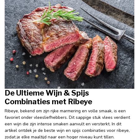
De Ultieme Wijn & Spijs
Combinaties met Ribeye
Ribeye, bekend om zijn rijke marmering en volle smaak, is een
favoriet onder vleesliefhebbers. Dit sappige stuk vlees verdient
een wijn die zijn intense smaken aanvult en versterkt. In dit
artikel ontdek je de beste wijn en spijs combinaties voor ribeye,
zodat je elke maaltijd naar een hoger niveau kunt tillen.