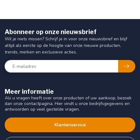
Abonneer op onze nieuwsbrief
Wil je niets missen? Schrijf je in voor onze nieuwsbrief en blijf
altijd als eerste op de hoogte van onze nieuwe producten,
trends, merken en exclusieve acties.
Meer informatie
Als u vragen heeft over onze producten of uw aankoop, bezoek
dan onze contactpagina. Hier vindt u onze bedrijfsgegevens en
antwoorden op veel gestelde vragen.
Klantenservice