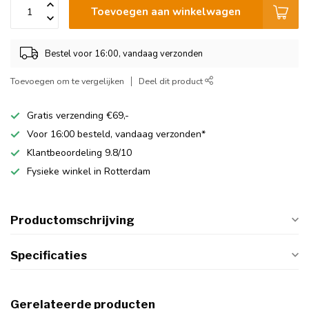
Toevoegen aan winkelwagen
Bestel voor 16:00, vandaag verzonden
Toevoegen om te vergelijken
Deel dit product
Gratis verzending €69,-
Voor 16:00 besteld, vandaag verzonden*
Klantbeoordeling 9.8/10
Fysieke winkel in Rotterdam
Productomschrijving
Specificaties
Gerelateerde producten