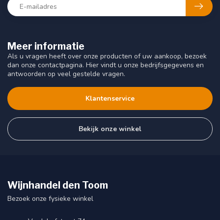
Meer informatie
Als u vragen heeft over onze producten of uw aankoop, bezoek
dan onze contactpagina. Hier vindt u onze bedrijfsgegevens en
antwoorden op veel gestelde vragen.
Klantenservice
Bekijk onze winkel
Wijnhandel den Toom
Bezoek onze fysieke winkel