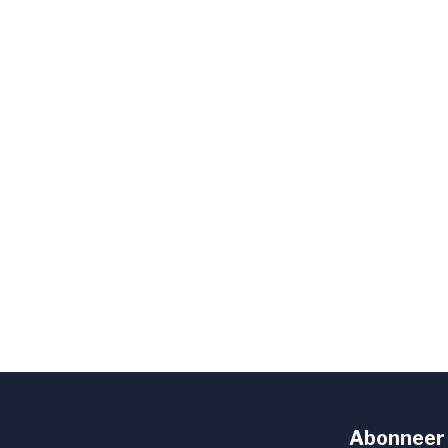
Abonneer 