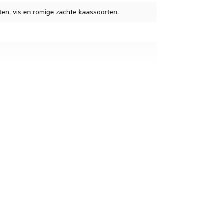
en, vis en romige zachte kaassoorten.