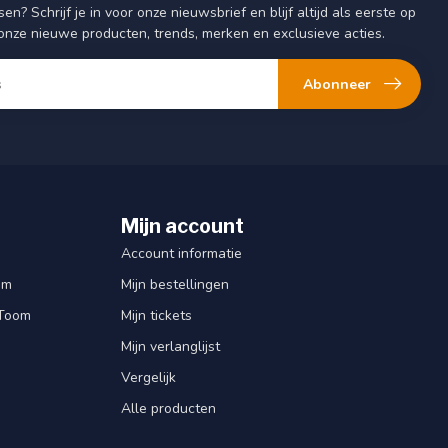
sen? Schrijf je in voor onze nieuwsbrief en blijf altijd als eerste op
onze nieuwe producten, trends, merken en exclusieve acties.
Abonneer
Mijn account
Account informatie
om
Mijn bestellingen
 Toom
Mijn tickets
Mijn verlanglijst
Vergelijk
Alle producten