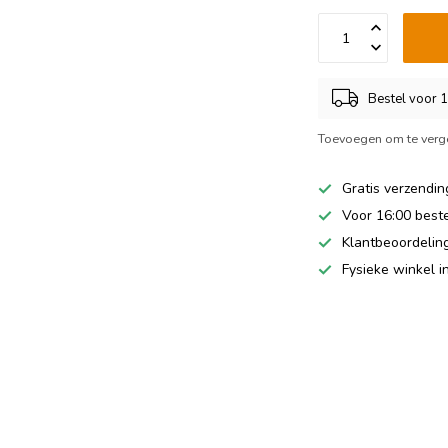
Bestel voor 
Toevoegen om te verge
Gratis verzendin
Voor 16:00 best
Klantbeoordeling
Fysieke winkel 