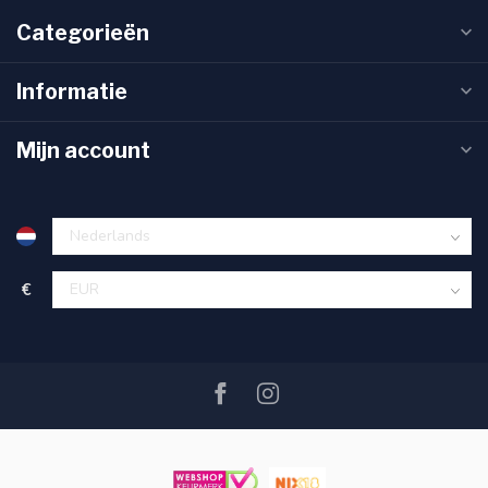
Categorieën
Informatie
Mijn account
€