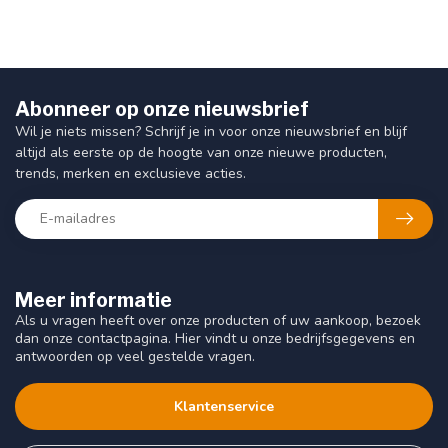
Abonneer op onze nieuwsbrief
Wil je niets missen? Schrijf je in voor onze nieuwsbrief en blijf
altijd als eerste op de hoogte van onze nieuwe producten,
trends, merken en exclusieve acties.
Meer informatie
Als u vragen heeft over onze producten of uw aankoop, bezoek
dan onze contactpagina. Hier vindt u onze bedrijfsgegevens en
antwoorden op veel gestelde vragen.
Klantenservice