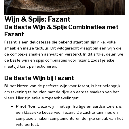
Wijn & Spijs: Fazant
De Beste Wijn & Spijs Combinaties met
Fazant
Fazant is een delicatesse die bekend staat om zijn rijke, volle
smaak en malse textuur. Dit wildgerecht vraagt om een wijn die
de complexe smaken aanvult en versterkt. In dit artikel delen we
de beste wijn en spijs combinaties voor fazant, zodat je elke
maaltijd kunt perfectioneren.
De Beste Wijn bij Fazant
Bij het kiezen van de perfecte wijn voor fazant, is het belangrijk
om rekening te houden met de rijke en aardse smaken van het
vlees. Hier zijn enkele topaanbevelingen:
Pinot Noir
:
Deze wijn, met zijn fruitige en aardse tonen, is
een klassieke keuze voor fazant. De zachte tannines en
complexe smaken complementeren de rijke smaak van het
wild perfect.