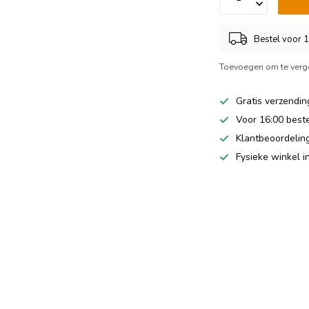
Bestel voor 
Toevoegen om te verge
Gratis verzendin
Voor 16:00 best
Klantbeoordeling
Fysieke winkel 