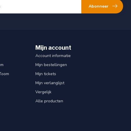
Abonneer
Mijn account
Account informatie
om
Mijn bestellingen
 Toom
Mijn tickets
Mijn verlanglijst
Vergelijk
Alle producten