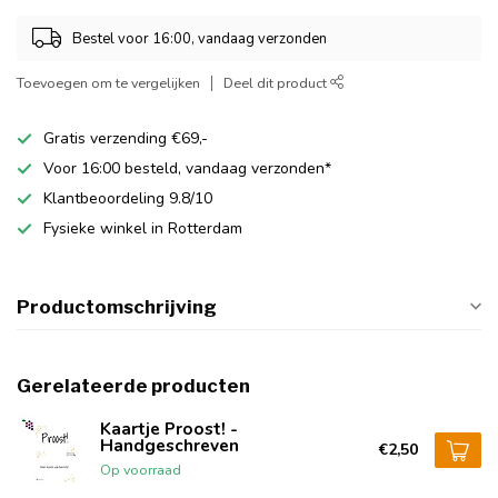
Bestel voor 16:00, vandaag verzonden
Toevoegen om te vergelijken
Deel dit product
Gratis verzending €69,-
Voor 16:00 besteld, vandaag verzonden*
Klantbeoordeling 9.8/10
Fysieke winkel in Rotterdam
Productomschrijving
Gerelateerde producten
Kaartje Proost! -
Handgeschreven
€2,50
Op voorraad