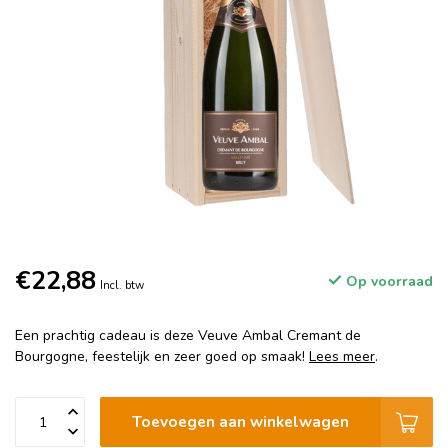
€22,88
Op voorraad
Incl. btw
Een prachtig cadeau is deze Veuve Ambal Cremant de
Bourgogne, feestelijk en zeer goed op smaak!
Lees meer
.
Toevoegen aan winkelwagen