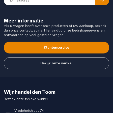
Meer informatie
Als u vragen heeft over onze producten of uw aankoop, bezoek
dan onze contactpagina. Hier vindt u onze bedrijfsgegevens en
antwoorden op veel gestelde vragen.
Klantenservice
Bekijk onze winkel
Wijnhandel den Toom
Bezoek onze fysieke winkel
Vredehofstraat 74