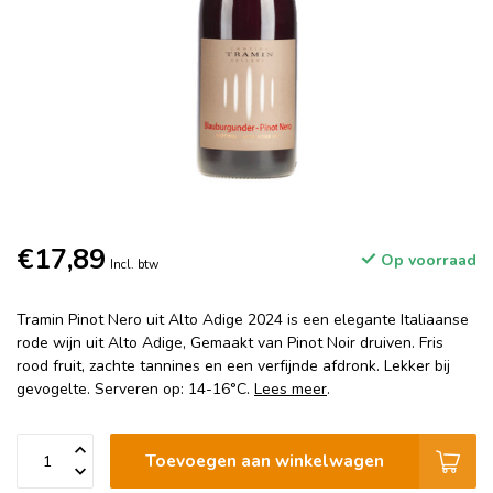
€17,89
Op voorraad
Incl. btw
Tramin Pinot Nero uit Alto Adige 2024 is een elegante Italiaanse
rode wijn uit Alto Adige, Gemaakt van Pinot Noir druiven. Fris
rood fruit, zachte tannines en een verfijnde afdronk. Lekker bij
gevogelte. Serveren op: 14-16°C.
Lees meer
.
Toevoegen aan winkelwagen