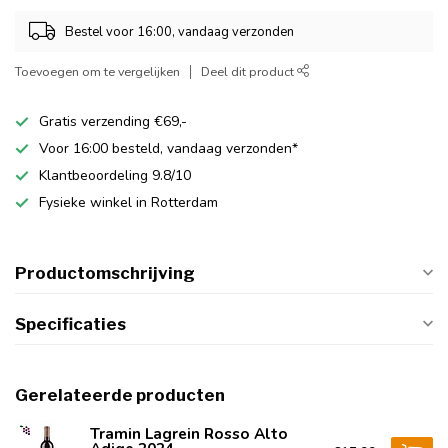
Bestel voor 16:00, vandaag verzonden
Toevoegen om te vergelijken
Deel dit product
Gratis verzending €69,-
Voor 16:00 besteld, vandaag verzonden*
Klantbeoordeling 9.8/10
Fysieke winkel in Rotterdam
Productomschrijving
Specificaties
Gerelateerde producten
Tramin Lagrein Rosso Alto