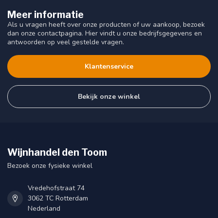
Meer informatie
Als u vragen heeft over onze producten of uw aankoop, bezoek
dan onze contactpagina. Hier vindt u onze bedrijfsgegevens en
antwoorden op veel gestelde vragen.
Klantenservice
Bekijk onze winkel
Wijnhandel den Toom
Bezoek onze fysieke winkel
Vredehofstraat 74
3062 TC Rotterdam
Nederland