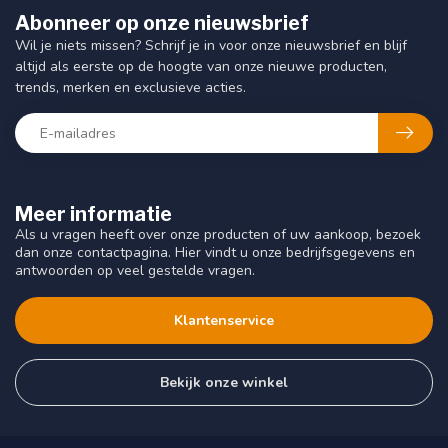
Abonneer op onze nieuwsbrief
Wil je niets missen? Schrijf je in voor onze nieuwsbrief en blijf
altijd als eerste op de hoogte van onze nieuwe producten,
trends, merken en exclusieve acties.
Meer informatie
Als u vragen heeft over onze producten of uw aankoop, bezoek
dan onze contactpagina. Hier vindt u onze bedrijfsgegevens en
antwoorden op veel gestelde vragen.
Klantenservice
Bekijk onze winkel