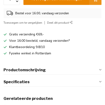
Bestel voor 16:00, vandaag verzonden
Toevoegen om te vergelijken
Deel dit product
Gratis verzending €69,-
Voor 16:00 besteld, vandaag verzonden*
Klantbeoordeling 9.8/10
Fysieke winkel in Rotterdam
Productomschrijving
Specificaties
Gerelateerde producten