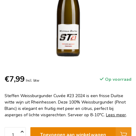
€7,99
Op voorraad
Incl. btw
Steffen Weissburgunder Cuvée #23 2024 is een frisse Duitse
witte wijn uit Rheinhessen. Deze 100% Weissburgunder (Pinot
Blanc) is elegant en fruitig met peer en citrus, perfect bij
asperges of lichte visgerechten. Serveer op 8-10°C.
Lees meer
.
Toevoegen aan winkelwagen