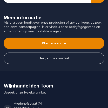
Meer informatie
Als u vragen heeft over onze producten of uw aankoop, bezoek
dan onze contactpagina. Hier vindt u onze bedrijfsgegevens en
antwoorden op veel gestelde vragen.
Klantenservice
Bekijk onze winkel
Wijnhandel den Toom
Bezoek onze fysieke winkel
Vredehofstraat 74