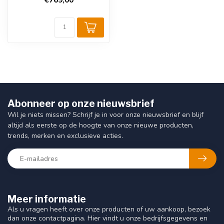
Abonneer op onze nieuwsbrief
Wil je niets missen? Schrijf je in voor onze nieuwsbrief en blijf
altijd als eerste op de hoogte van onze nieuwe producten,
trends, merken en exclusieve acties.
Meer informatie
Als u vragen heeft over onze producten of uw aankoop, bezoek
dan onze contactpagina. Hier vindt u onze bedrijfsgegevens en