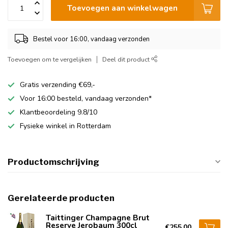
Toevoegen aan winkelwagen
Bestel voor 16:00, vandaag verzonden
Toevoegen om te vergelijken
Deel dit product
Gratis verzending €69,-
Voor 16:00 besteld, vandaag verzonden*
Klantbeoordeling 9.8/10
Fysieke winkel in Rotterdam
Productomschrijving
Gerelateerde producten
Taittinger Champagne Brut
Reserve Jerobaum 300cl
€255,00