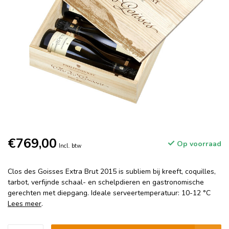
€769,00
Op voorraad
Incl. btw
Clos des Goisses Extra Brut 2015 is subliem bij kreeft, coquilles,
tarbot, verfijnde schaal- en schelpdieren en gastronomische
gerechten met diepgang. Ideale serveertemperatuur: 10-12 °C
Lees meer
.