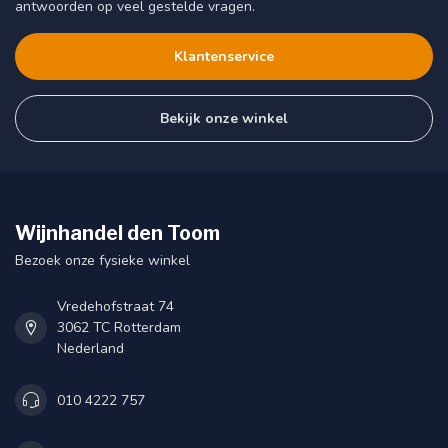
antwoorden op veel gestelde vragen.
Klantenservice
Bekijk onze winkel
Wijnhandel den Toom
Bezoek onze fysieke winkel
Vredehofstraat 74
3062 TC Rotterdam
Nederland
010 4222 757