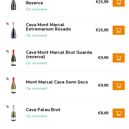
€15,99
Reserva
Op voorraad
Cava Mont Marcal
Extremarium Rosado
€15,99
Op voorraad
Cava Mont Marcal Brut Guarda
(reserva)
€9,99
Op voorraad
Mont Marcal Cava Semi Seco
€9,99
Op voorraad
Cava Palau Brut
€8,49
Op voorraad