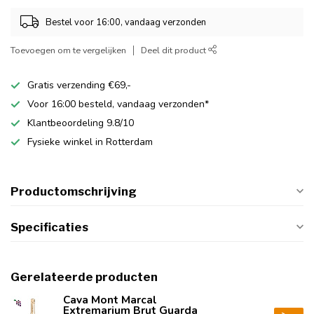
Bestel voor 16:00, vandaag verzonden
Toevoegen om te vergelijken
Deel dit product
Gratis verzending €69,-
Voor 16:00 besteld, vandaag verzonden*
Klantbeoordeling 9.8/10
Fysieke winkel in Rotterdam
Productomschrijving
Specificaties
Gerelateerde producten
Cava Mont Marcal
Extremarium Brut Guarda