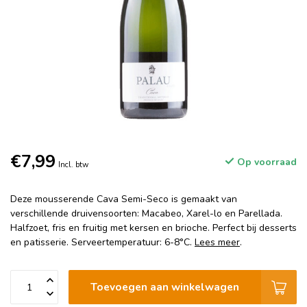
€7,99
Op voorraad
Incl. btw
Deze mousserende Cava Semi-Seco is gemaakt van
verschillende druivensoorten: Macabeo, Xarel-lo en Parellada.
Halfzoet, fris en fruitig met kersen en brioche. Perfect bij desserts
en patisserie. Serveertemperatuur: 6-8°C.
Lees meer
.
Toevoegen aan winkelwagen