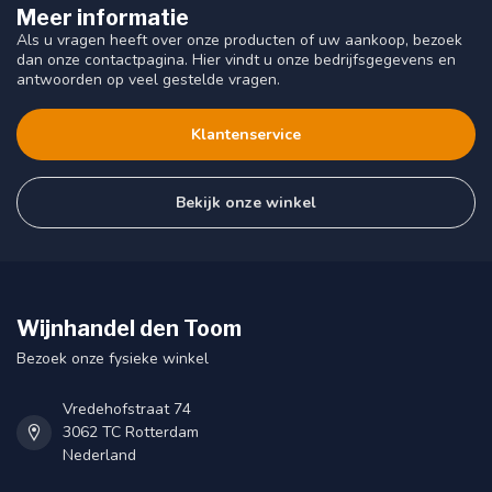
Meer informatie
Als u vragen heeft over onze producten of uw aankoop, bezoek
dan onze contactpagina. Hier vindt u onze bedrijfsgegevens en
antwoorden op veel gestelde vragen.
Klantenservice
Bekijk onze winkel
Wijnhandel den Toom
Bezoek onze fysieke winkel
Vredehofstraat 74
3062 TC Rotterdam
Nederland