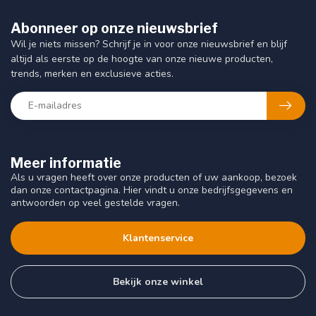
Abonneer op onze nieuwsbrief
Wil je niets missen? Schrijf je in voor onze nieuwsbrief en blijf
altijd als eerste op de hoogte van onze nieuwe producten,
trends, merken en exclusieve acties.
Meer informatie
Als u vragen heeft over onze producten of uw aankoop, bezoek
dan onze contactpagina. Hier vindt u onze bedrijfsgegevens en
antwoorden op veel gestelde vragen.
Klantenservice
Bekijk onze winkel