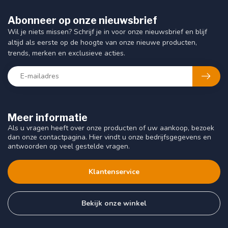
Abonneer op onze nieuwsbrief
Wil je niets missen? Schrijf je in voor onze nieuwsbrief en blijf
altijd als eerste op de hoogte van onze nieuwe producten,
trends, merken en exclusieve acties.
Meer informatie
Als u vragen heeft over onze producten of uw aankoop, bezoek
dan onze contactpagina. Hier vindt u onze bedrijfsgegevens en
antwoorden op veel gestelde vragen.
Klantenservice
Bekijk onze winkel