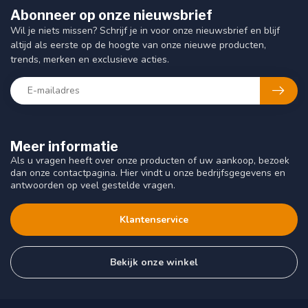
Abonneer op onze nieuwsbrief
Wil je niets missen? Schrijf je in voor onze nieuwsbrief en blijf
altijd als eerste op de hoogte van onze nieuwe producten,
trends, merken en exclusieve acties.
Meer informatie
Als u vragen heeft over onze producten of uw aankoop, bezoek
dan onze contactpagina. Hier vindt u onze bedrijfsgegevens en
antwoorden op veel gestelde vragen.
Klantenservice
Bekijk onze winkel