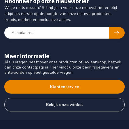
Abonneer op onze nieuwsbrief
Wil je niets missen? Schrijf je in voor onze nieuwsbrief en blijf
altijd als eerste op de hoogte van onze nieuwe producten,
trends, merken en exclusieve acties.
Meer informatie
Als u vragen heeft over onze producten of uw aankoop, bezoek
dan onze contactpagina. Hier vindt u onze bedrijfsgegevens en
antwoorden op veel gestelde vragen.
Klantenservice
Bekijk onze winkel