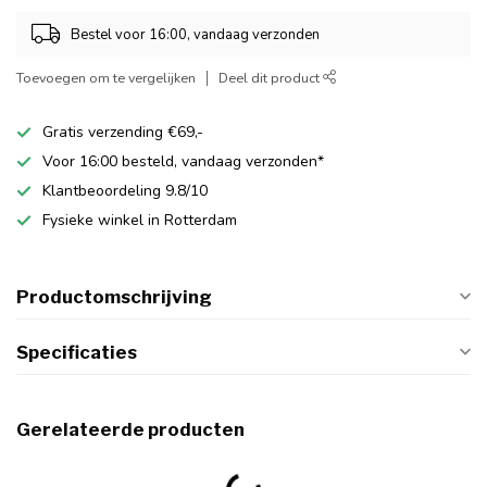
Bestel voor 16:00, vandaag verzonden
Toevoegen om te vergelijken
Deel dit product
Gratis verzending €69,-
Voor 16:00 besteld, vandaag verzonden*
Klantbeoordeling 9.8/10
Fysieke winkel in Rotterdam
Productomschrijving
Specificaties
Gerelateerde producten