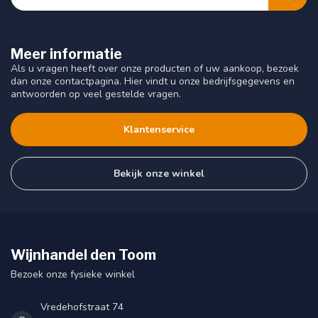
Meer informatie
Als u vragen heeft over onze producten of uw aankoop, bezoek
dan onze contactpagina. Hier vindt u onze bedrijfsgegevens en
antwoorden op veel gestelde vragen.
Klantenservice
Bekijk onze winkel
Wijnhandel den Toom
Bezoek onze fysieke winkel
Vredehofstraat 74